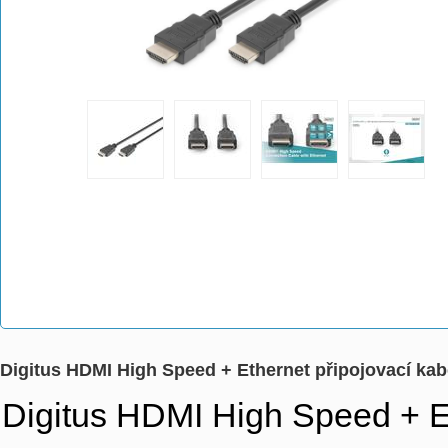
Digitus HDMI High Speed + Ethernet připojovací kab
Digitus HDMI High Speed + Et