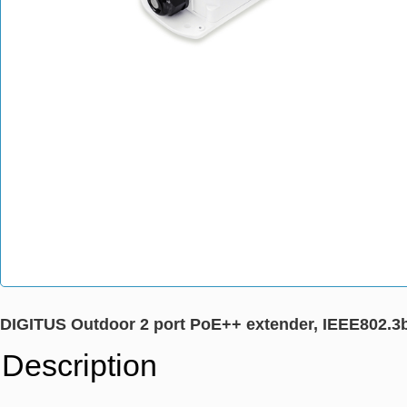
DIGITUS Outdoor 2 port PoE++ extender, IEEE802.3
Description