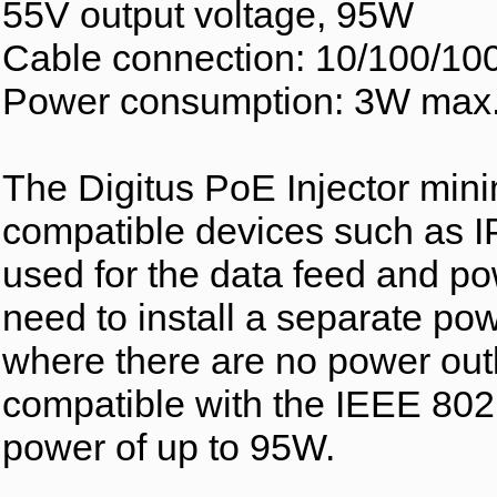
55V output voltage, 95W
Cable connection: 10/100/1
Power consumption: 3W max
The Digitus PoE Injector mini
compatible devices such as I
used for the data feed and po
need to install a separate po
where there are no power outle
compatible with the IEEE 802.
power of up to 95W.