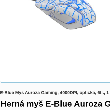
E-Blue Myš Auroza Gaming, 4000DPI, optická, 6tl., 
Herná myš E-Blue Auroza 