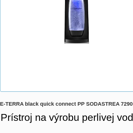
E-TERRA black quick connect PP SODASTREA 7290
Prístroj na výrobu perlivej