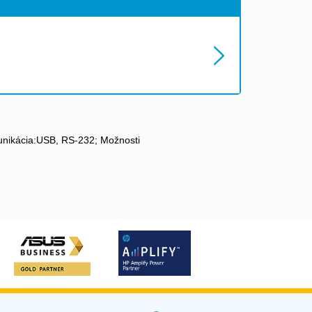
munikácia:USB, RS-232; Možnosti