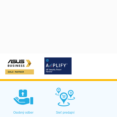
Osobný odber
Sieť predajní