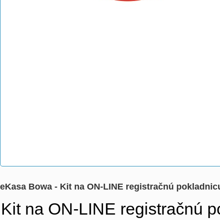
eKasa Bowa - Kit na ON-LINE registračnú pokladnicu
Kit na ON-LINE registračnú p