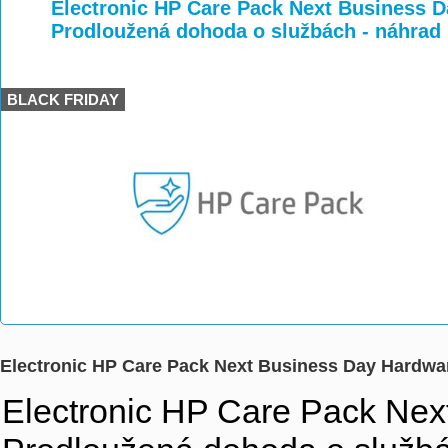
>
>
Electronic HP Care Pack Next Business D
Prodloužená dohoda o službách - náhra
BLACK FRIDAY
Electronic HP Care Pack Next Business Day Hardwa
Electronic HP Care Pack Nex