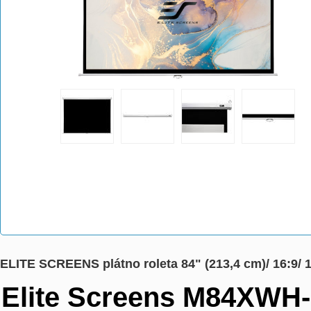
ELITE SCREENS plátno roleta 84" (213,4 cm)/ 16:9/ 
Elite Screens M84XWH