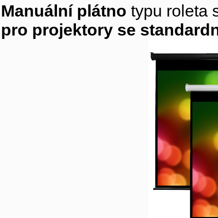
Manuální plátno
typu roleta 
pro projektory se standardn