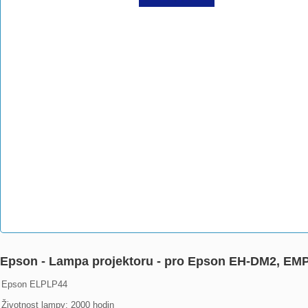
Epson - Lampa projektoru - pro Epson EH-DM2, EM
Epson ELPLP44

Životnost lampy: 2000 hodin
