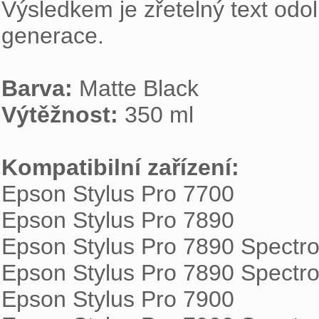
Výsledkem je zřetelný text odol
generace.

Barva:
Výtěžnost:
 350 ml

Kompatibilní zařízení:

Epson Stylus Pro 7700

Epson Stylus Pro 7890

Epson Stylus Pro 7890 Spectro
Epson Stylus Pro 7890 Spectro
Epson Stylus Pro 7900
