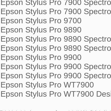
Epson Stylus Pro 7900 Spectro 
Epson Stylus Pro 7900 Spectro
Epson Stylus Pro 9700

Epson Stylus Pro 9890

Epson Stylus Pro 9890 Spectro
Epson Stylus Pro 9890 Spectro
Epson Stylus Pro 9900

Epson Stylus Pro 9900 Spectro 
Epson Stylus Pro 9900 Spectro
Epson Stylus Pro WT7900

Epson Stylus Pro WT7900 Desi