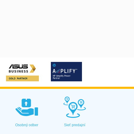
Osobný odber
Sieť predajní