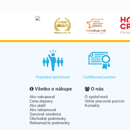
Popredná spoločnosť
Certifikovaný partner
Všetko o nákupe
O nás
Ako nakupovať
O spoločnosti
Cena dopravy
Voľné pracovné pozície
Ako platiť
Kontakty
Ako reklamovať
Servisné strediská
Obchodné podmienky
Reklamačné podmienky