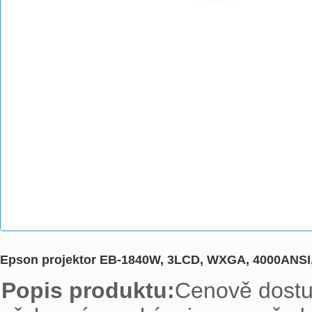
Epson projektor EB-1840W, 3LCD, WXGA, 4000ANSI
Popis produktu:
Cenově dostu