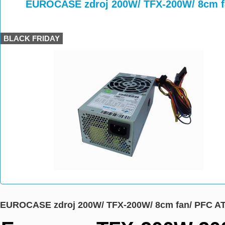
>
>
EUROCASE zdroj 200W/ TFX-200W/ 8cm fa
BLACK FRIDAY
EUROCASE zdroj 200W/ TFX-200W/ 8cm fan/ PFC AT