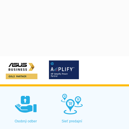
Osobný odber
Sieť predajní