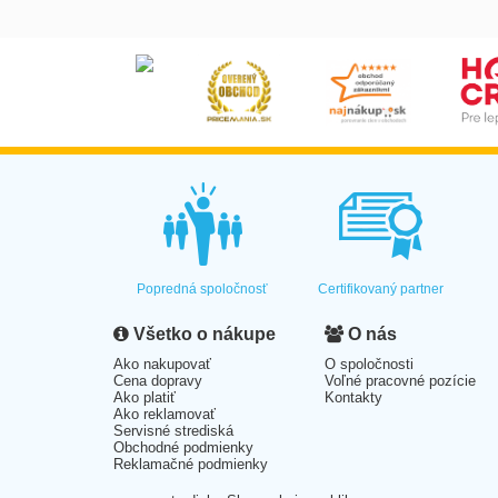
Popredná spoločnosť
Certifikovaný partner
Všetko o nákupe
O nás
Ako nakupovať
O spoločnosti
Cena dopravy
Voľné pracovné pozície
Ako platiť
Kontakty
Ako reklamovať
Servisné strediská
Obchodné podmienky
Reklamačné podmienky