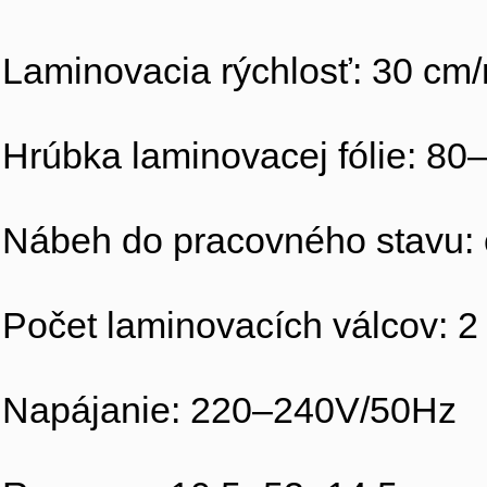
Laminovacia rýchlosť: 30 cm
Hrúbka laminovacej fólie: 80
Nábeh do pracovného stavu: 
Počet laminovacích válcov: 2
Napájanie: 220–240V/50Hz