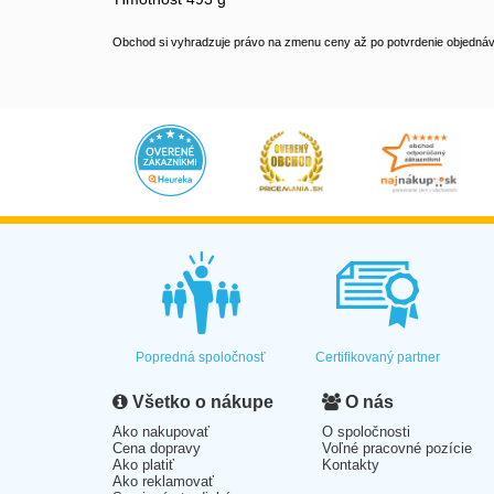
Obchod si vyhradzuje právo na zmenu ceny až po potvrdenie objednávk
Popredná spoločnosť
Certifikovaný partner
Všetko o nákupe
O nás
Ako nakupovať
O spoločnosti
Cena dopravy
Voľné pracovné pozície
Ako platiť
Kontakty
Ako reklamovať