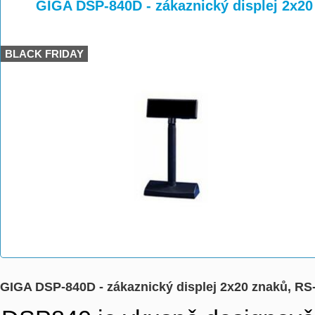
>
>
GIGA DSP-840D - zákaznický displej 2x20
BLACK FRIDAY
GIGA DSP-840D - zákaznický displej 2x20 znaků, RS