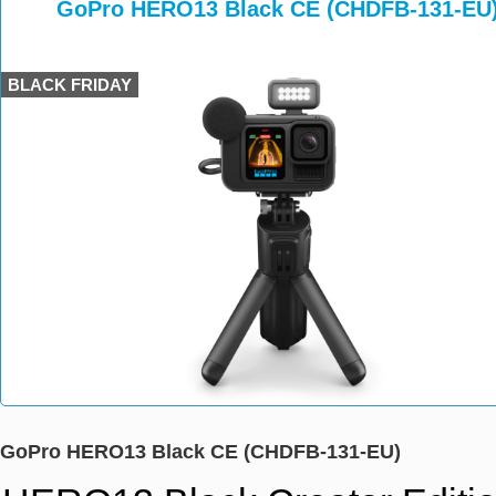
>
>
GoPro HERO13 Black CE (CHDFB-131-EU
BLACK FRIDAY
GoPro HERO13 Black CE (CHDFB-131-EU)