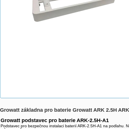
Growatt základna pro baterie Growatt ARK 2.5H AR
Growatt podstavec pro baterie ARK-2.5H-A1
Podstavec pro bezpečnou instalaci baterií ARK-2.5H-A1 na podlahu. N