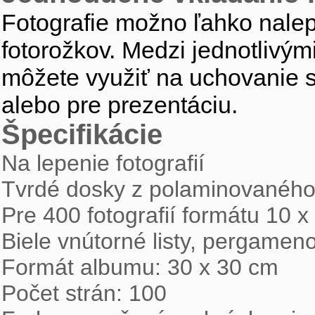
Fotografie možno ľahko nale
fotorožkov
. Medzi jednotlivými
môžete využiť na uchovanie s
alebo pre prezentáciu.
Špecifikácie
Na lepenie fotografií
Tvrdé dosky z polaminovaného
Pre 400 fotografií formátu 10 
Biele vnútorné listy, pergamen
Formát albumu: 30 x 30 cm
Počet strán: 100