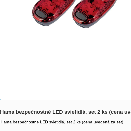
Hama bezpečnostné LED svietidlá, set 2 ks (cena uv
Hama bezpečnostné LED svietidlá, set 2 ks (cena uvedená za set)