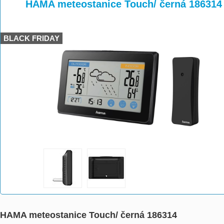
>
>
HAMA meteostanice Touch/ černá 186314
BLACK FRIDAY
HAMA meteostanice Touch/ černá 186314