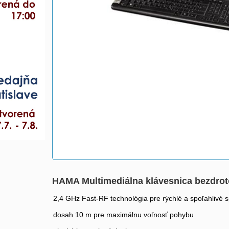
HAMA Multimediálna klávesnica bezdrot
2,4 GHz Fast-RF technológia pre rýchlé a spoľahlivé s
dosah 10 m pre maximálnu voľnosť pohybu