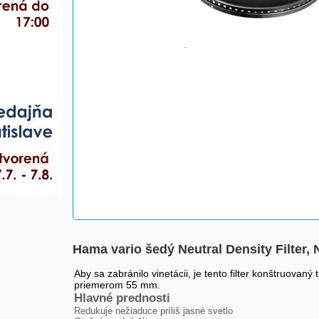
Hama vario šedý Neutral Density Filter,
Aby sa zabránilo vinetácii, je tento filter konštruovaný 
priemerom 55 mm.
Hlavné prednosti
Redukuje nežiaduce príliš jasné svetlo