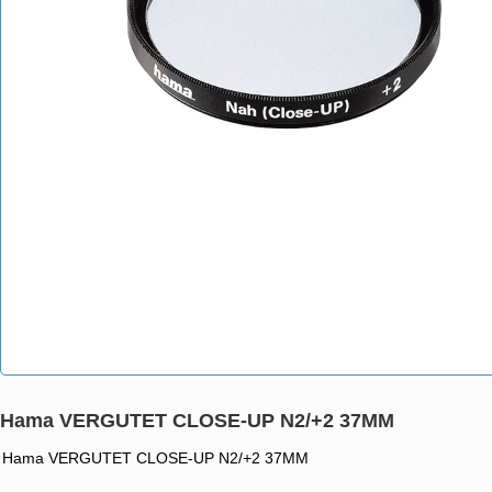
Hama VERGUTET CLOSE-UP N2/+2 37MM
Hama VERGUTET CLOSE-UP N2/+2 37MM