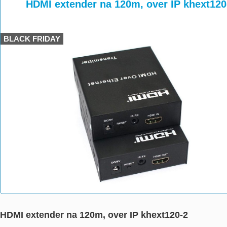
>
>
>
HDMI extender na 120m, over IP khext120
BLACK FRIDAY
HDMI extender na 120m, over IP khext120-2