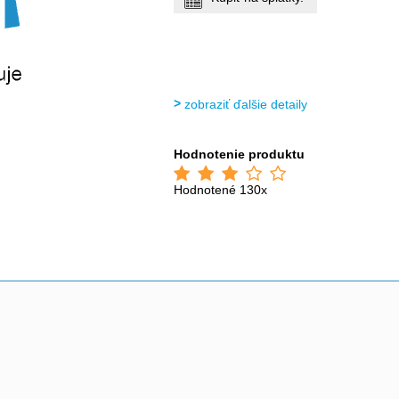
zobraziť ďalšie detaily
Hodnotenie produktu
Hodnotené 130x