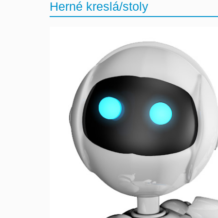
Herné kreslá/stoly