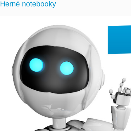
Herné notebooky