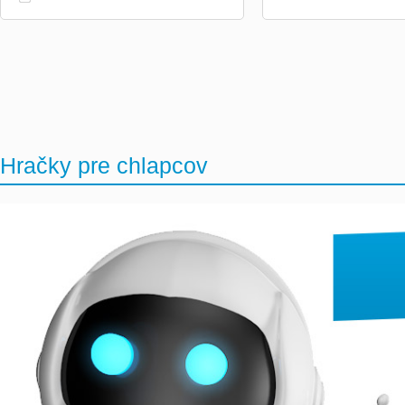
Hračky pre chlapcov