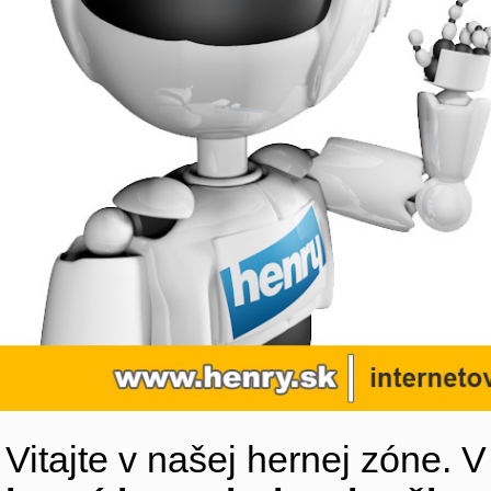
Vitajte v našej hernej zóne. 