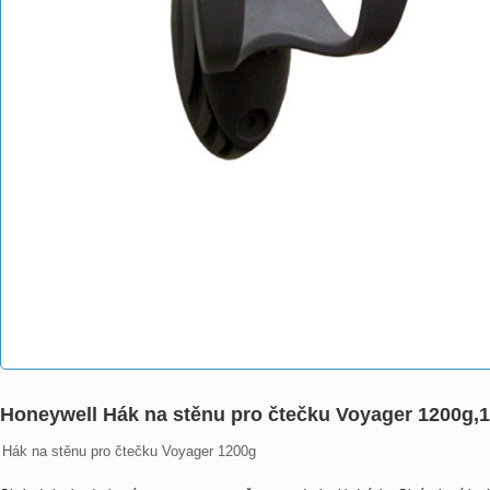
Honeywell Hák na stěnu pro čtečku Voyager 1200g
Hák na stěnu pro čtečku Voyager 1200g