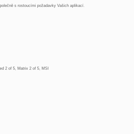
olečně s rostoucími požadavky Vašich aplikací.
