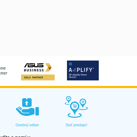
Osobný odber
Sieť predajní