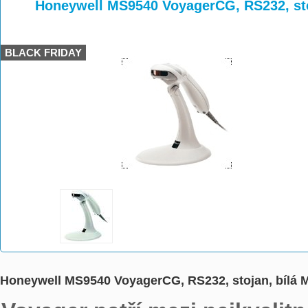
>
>
Honeywell MS9540 VoyagerCG, RS232, st
BLACK FRIDAY
Honeywell MS9540 VoyagerCG, RS232, stojan, bílá