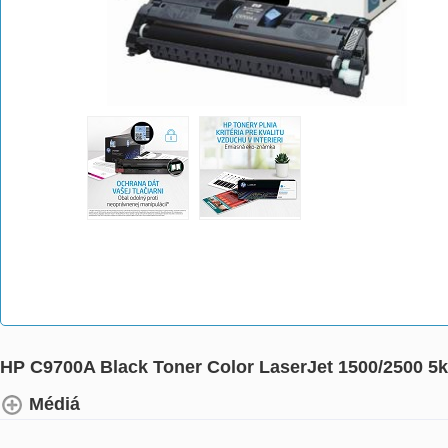
HP C9700A Black Toner Color LaserJet 1500/2500 5
Médiá