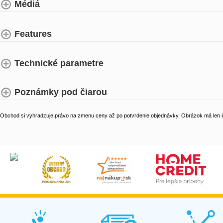
Médiá
Features
Technické parametre
Poznámky pod čiarou
Obchod si vyhradzuje právo na zmenu ceny až po potvrdenie objednávky. Obrázok má len il