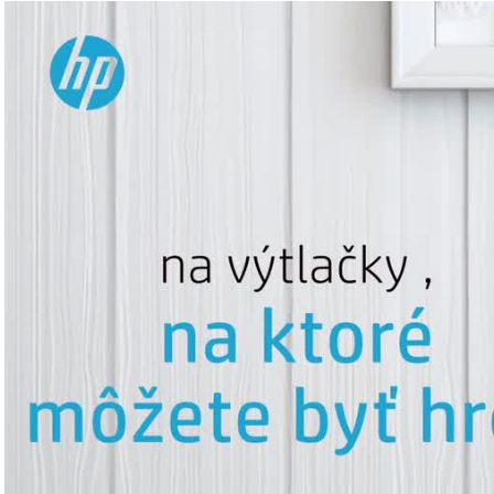
Video Player