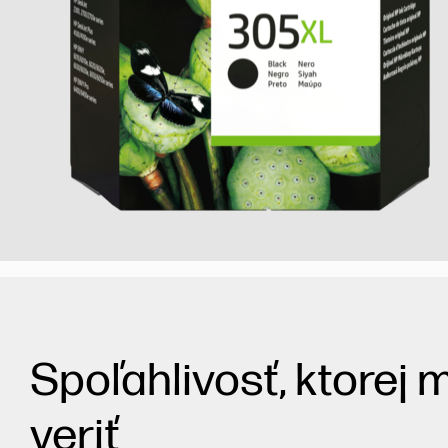
Spoľahlivosť, ktorej 
veriť