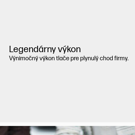
Legendárny výkon
Výnimočný výkon tlače pre plynulý chod firmy.