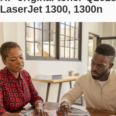
LaserJet 1300, 1300n