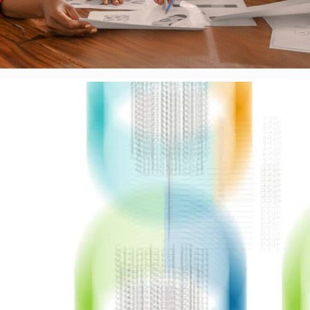
Video Player