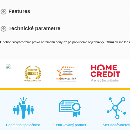
Features
Technické parametre
Obchod si vyhradzuje právo na zmenu ceny až po potvrdenie objednávky. Obrázok má len il
Popredná spoločnosť
Certifikovaný partner
Sieť dodávateľo