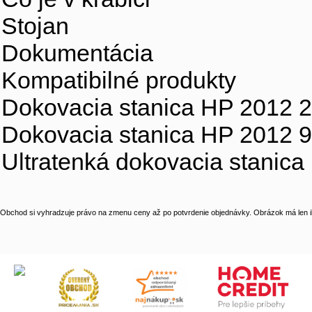
Stojan
Dokumentácia
Kompatibilné produkty
Dokovacia stanica HP 2012
Dokovacia stanica HP 2012 
Ultratenká dokovacia stanic
Obchod si vyhradzuje právo na zmenu ceny až po potvrdenie objednávky. Obrázok má len il