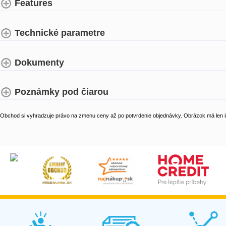
Features
Technické parametre
Dokumenty
Poznámky pod čiarou
Obchod si vyhradzuje právo na zmenu ceny až po potvrdenie objednávky. Obrázok má len il