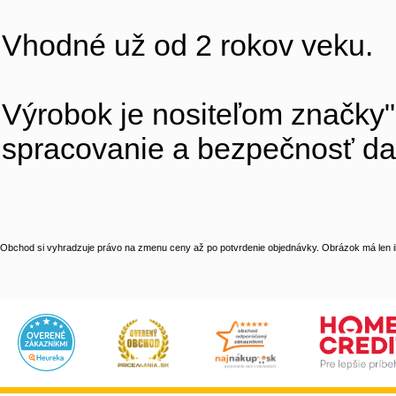
Vhodné už od 2 rokov veku.
Výrobok je nositeľom značky
spracovanie a bezpečnosť da
Obchod si vyhradzuje právo na zmenu ceny až po potvrdenie objednávky. Obrázok má len il