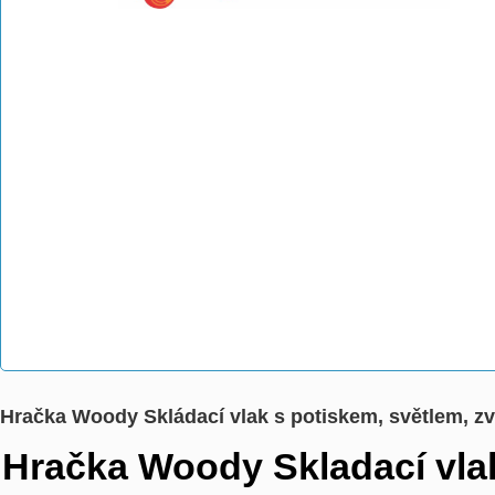
Hračka Woody Skládací vlak s potiskem, světlem, z
Hračka Woody Skladací vla