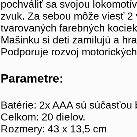
pochváliť sa svojou lokomotív
zvuk. Za sebou môže viesť 2 
tvarovaných farebných kociek
Mašinku si deti zamilujú a hra
Podporuje rozvoj motorických 
Parametre:
Batérie: 2x AAA sú súčasťou 
Celkom: 20 dielov.
Rozmery: 43 x 13,5 cm