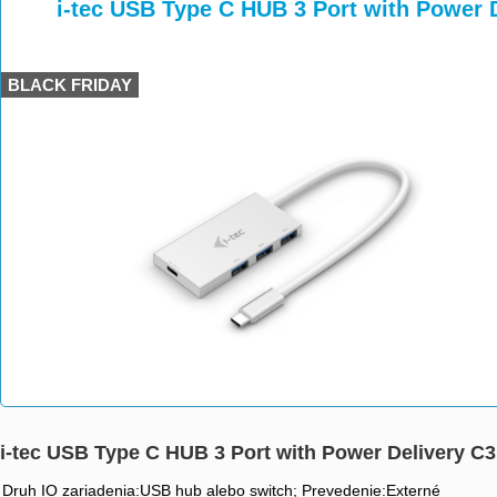
>
>
i-tec USB Type C HUB 3 Port with Power
BLACK FRIDAY
i-tec USB Type C HUB 3 Port with Power Delivery 
Druh IO zariadenia:USB hub alebo switch; Prevedenie:Externé