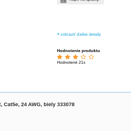
zobraziť ďalšie detaily
Hodnotenie produktu
Hodnotené 21x
, Cat5e, 24 AWG, biely 333078