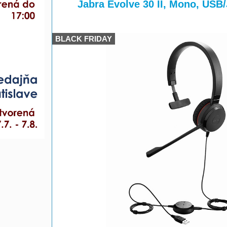
>
>
Jabra Evolve 30 II, Mono, USB
BLACK FRIDAY