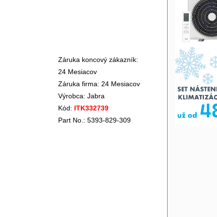
Záruka koncový zákazník:
24 Mesiacov
Záruka firma: 24 Mesiacov
Výrobca:
Jabra
Kód:
ITK332739
Part No.: 5393-829-309