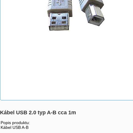
Kábel USB 2.0 typ A-B cca 1m
Popis produktu:
Kábel USB A-B